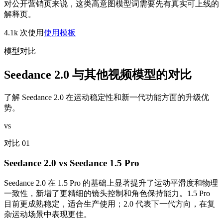
对公开营销页来说，这类高意图模型词需要先有真实可上线的
解释页。
4.1k
次使用
使用模板
模型对比
Seedance 2.0 与其他视频模型的对比
了解 Seedance 2.0 在运动稳定性和新一代功能方面的升级优
势。
vs
对比 01
Seedance 2.0 vs Seedance 1.5 Pro
Seedance 2.0 在 1.5 Pro 的基础上显著提升了运动平滑度和物理
一致性，新增了更精细的镜头控制和角色保持能力。1.5 Pro
目前更成熟稳定，适合生产使用；2.0 代表下一代方向，在复
杂运动场景中表现更佳。