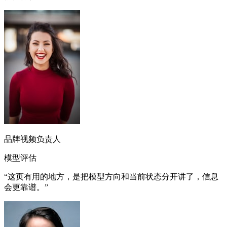
品牌视频负责人
模型评估
“
这页有用的地方，是把模型方向和当前状态分开讲了，信息
会更靠谱。
”