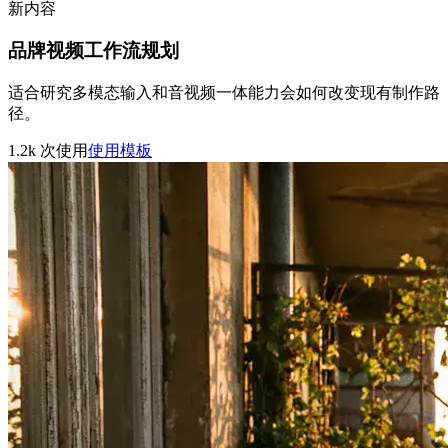
新内容
品牌视频工作流规划
适合研究多模态输入和音视频一体能力会如何改变现有制作路
径。
1.2k
次使用
使用模板