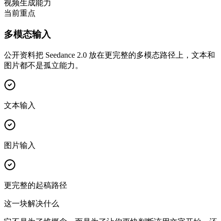
视频生成能力
当前重点
多模态输入
公开资料把 Seedance 2.0 放在更完整的多模态路径上，文本和
图片都不是孤立能力。
文本输入
图片输入
更完整的起稿路径
这一块解决什么