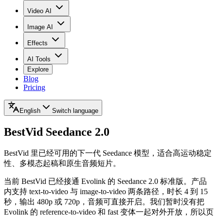
Video AI
Image AI
Effects
AI Tools
Explore
Blog
Pricing
English
Switch language
BestVid
Seedance 2.0
BestVid 里已经可用的下一代 Seedance 模型，适合高运动稳定
性、多模态起稿和原生音频短片。
当前 BestVid 已经接通 Evolink 的 Seedance 2.0 标准版。产品
内支持 text-to-video 与 image-to-video 两条路径，时长 4 到 15
秒，输出 480p 或 720p，音频可直接开启。我们暂时没有把
Evolink 的 reference-to-video 和 fast 变体一起对外开放，所以页