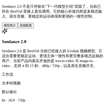
Seedance 2.0 不是只停留在“下一代模型介绍”层面了，当前已
经在 BestVid 里接上真实调用。它的核心价值仍然是多模态输
入、原生音频、更稳定的运动表现和更强的一致性控制。
模型简介
页面配置
Seedance 2.0
Seedance 2.0 是 BestVid 当前已经接入的 Evolink 视频模型。它
适合需要更稳定运动、更强主体一致性和更完整多模态起稿的
用户。当前产品内真实开放的是 text-to-video 与 image-to-
video，支持 4 到 15 秒、480p / 720p，以及原生音频开关。
工作流
文本转视频
默认输出
8s · 16:9 · 720p