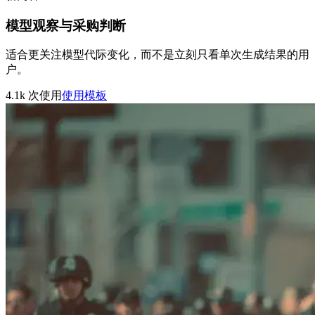
模型观察与采购判断
适合更关注模型代际变化，而不是立刻只看单次生成结果的用
户。
4.1k
次使用
使用模板