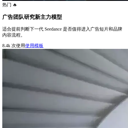
热门 🔥
广告团队研究新主力模型
适合提前判断下一代 Seedance 是否值得进入广告短片和品牌
内容流程。
8.4k
次使用
使用模板