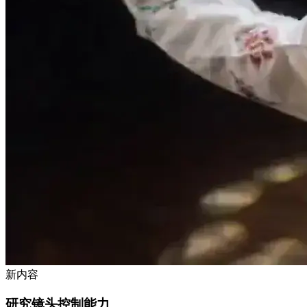
新内容
研究镜头控制能力