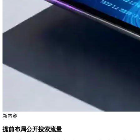
新内容
提前布局公开搜索流量