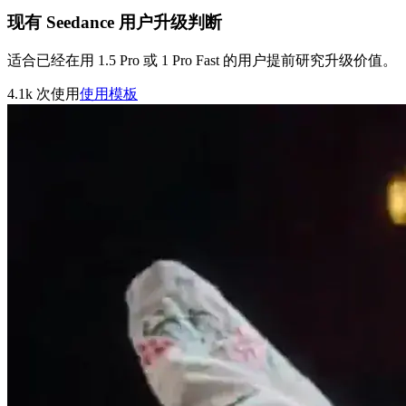
现有 Seedance 用户升级判断
适合已经在用 1.5 Pro 或 1 Pro Fast 的用户提前研究升级价值。
4.1k
次使用
使用模板