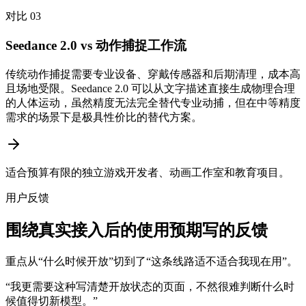
对比 03
Seedance 2.0 vs 动作捕捉工作流
传统动作捕捉需要专业设备、穿戴传感器和后期清理，成本高
且场地受限。Seedance 2.0 可以从文字描述直接生成物理合理
的人体运动，虽然精度无法完全替代专业动捕，但在中等精度
需求的场景下是极具性价比的替代方案。
适合预算有限的独立游戏开发者、动画工作室和教育项目。
用户反馈
围绕真实接入后的使用预期写的反馈
重点从“什么时候开放”切到了“这条线路适不适合我现在用”。
“
我更需要这种写清楚开放状态的页面，不然很难判断什么时
候值得切新模型。
”