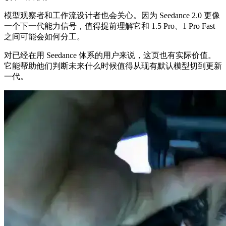
模型观察者和工作流设计者也会关心。因为 Seedance 2.0 更像
一个下一代能力信号，值得提前理解它和 1.5 Pro、1 Pro Fast
之间可能会如何分工。
对已经在用 Seedance 体系的用户来说，这页也有实际价值。
它能帮助他们判断未来什么时候值得从现有默认模型切到更新
一代。