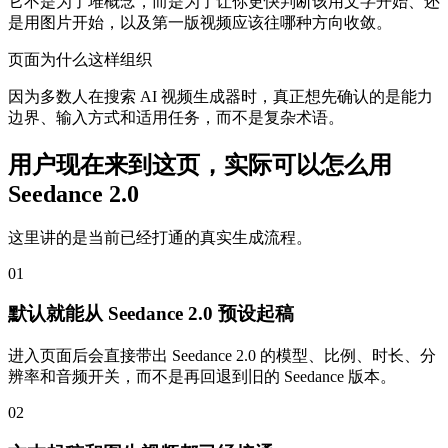
它不是为了堆概念，而是为了让你更快判断该用文字开始、还
是用图片开始，以及第一版视频应该往哪种方向收敛。
页面为什么这样组织
因为多数人在搜索 AI 视频生成器时，真正想先确认的是能力
边界、输入方式和适用任务，而不是复杂术语。
用户现在来到这页，实际可以怎么用
Seedance 2.0
这里讲的是当前已经打通的真实生成流程。
0
1
默认就能从 Seedance 2.0 预设起稿
进入页面后会直接带出 Seedance 2.0 的模型、比例、时长、分
辨率和音频开关，而不是再回退到旧的 Seedance 版本。
0
2