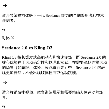
适合希望提前体验下一代 Seedance 能力的早期采用者和技术
评测者。
vs
对比 02
Seedance 2.0 vs Kling O3
Kling O3 擅长爆发式高能动态和快速转场，而 Seedance 2.0 的
核心优势在于运动稳定性和物理真实感。在需要流畅连贯运动
的场景（如舞蹈、体操、长跑道行走）中，Seedance 2.0 的表
现更加自然，不会出现肢体扭曲或运动跳帧。
适合舞蹈编排视频、体育训练展示和需要精确人体运动的场
景。
vs