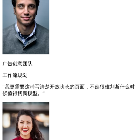
广告创意团队
工作流规划
“
我更需要这种写清楚开放状态的页面，不然很难判断什么时
候值得切新模型。
”