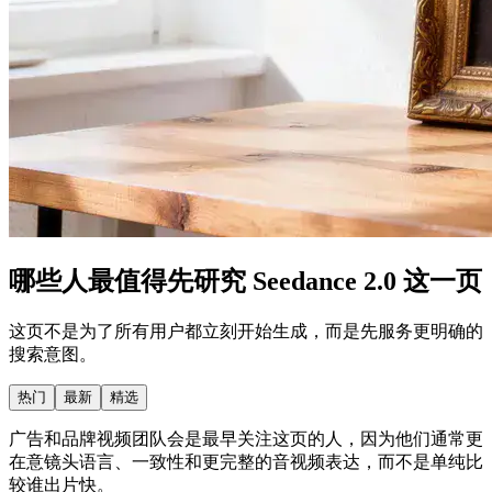
哪些人最值得先研究 Seedance 2.0 这一页
这页不是为了所有用户都立刻开始生成，而是先服务更明确的
搜索意图。
热门
最新
精选
广告和品牌视频团队会是最早关注这页的人，因为他们通常更
在意镜头语言、一致性和更完整的音视频表达，而不是单纯比
较谁出片快。