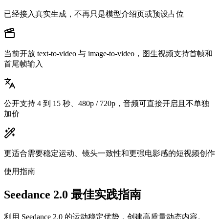
已经接入真实生成，不再只是模型介绍页或预设占位
当前开放 text-to-video 与 image-to-video，图生视频支持首帧和
首尾帧输入
公开支持 4 到 15 秒、480p / 720p，音频可直接开启且不单独
加价
更适合需要稳定运动、镜头一致性和更强电影感的短视频创作
使用指南
Seedance 2.0 最佳实践指南
利用 Seedance 2.0 的运动稳定优势，创建高质量动态内容。