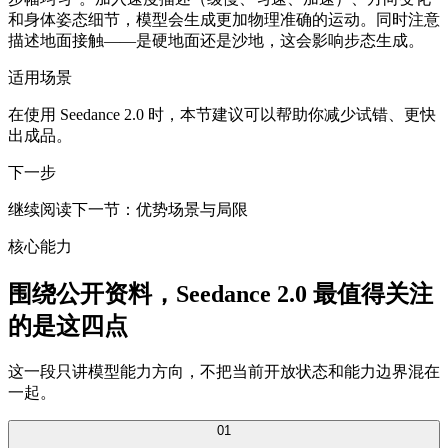
和身体姿态细节，模型会生成更加物理准确的运动。同时注意
描述地面接触——是硬地面还是沙地，这会影响步态生成。
适用场景
在使用 Seedance 2.0 时，本节建议可以帮助你减少试错、更快
出成品。
下一步
继续阅读下一节：优势场景与局限
核心能力
围绕公开资料，Seedance 2.0 最值得关注
的是这四点
这一段只讲模型能力方向，不把当前开放状态和能力边界混在
一起。
0
1