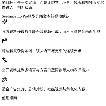
的目标不是一次定稿，而是让脚本、场景、镜头和视频节奏尽
快进入可判断状态。
Seedance 1.5 Pro
模型介绍
文本转视频默认
官方资料强调原生联合音视频生成，而不只是静音画面生成
可理解复杂提示词、镜头语言与更细的运镜要求
公开资料提到多语言与方言口型同步等人物表演能力
适合广告短片、剧情片段、社媒视频与角色化内容
使用指南