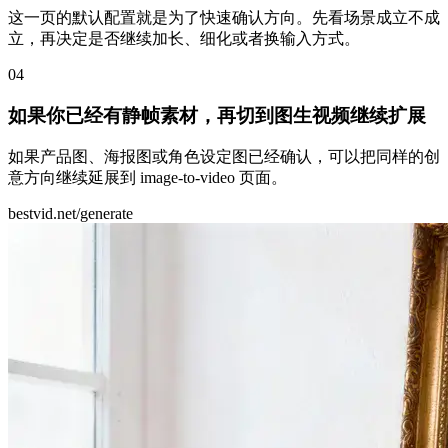
这一页的默认配置就是为了快速确认方向。先看场景成立不成
立，再决定是否继续加长、细化或者换输入方式。
0
4
如果你已经有静帧素材，再切到图生视频继续扩展
如果产品图、海报图或角色设定图已经确认，可以把同样的创
意方向继续延展到 image-to-video 页面。
bestvid.net/generate