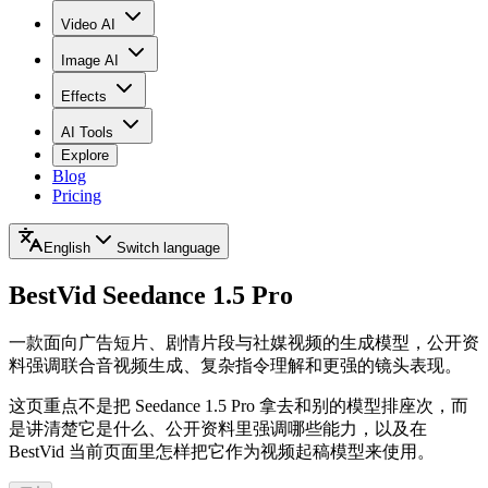
Video AI
Image AI
Effects
AI Tools
Explore
Blog
Pricing
English
Switch language
BestVid
Seedance 1.5 Pro
一款面向广告短片、剧情片段与社媒视频的生成模型，公开资
料强调联合音视频生成、复杂指令理解和更强的镜头表现。
这页重点不是把 Seedance 1.5 Pro 拿去和别的模型排座次，而
是讲清楚它是什么、公开资料里强调哪些能力，以及在
BestVid 当前页面里怎样把它作为视频起稿模型来使用。