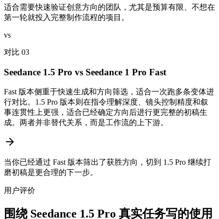
适合需要快速验证创意方向的团队，尤其是预算有限、不想在
第一轮就投入完整制作流程的项目。
vs
对比 03
Seedance 1.5 Pro vs Seedance 1 Pro Fast
Fast 版本侧重于快速生成和方向筛选，适合一次跑多条变体进
行对比。1.5 Pro 版本则在指令理解深度、镜头控制精度和叙
事连贯性上更强，适合已经确定方向后进行更完整的初稿生
成。两者并非替代关系，而是工作流的上下游。
当你已经通过 Fast 版本筛出了获胜方向，切到 1.5 Pro 继续打
磨初稿是更合理的下一步。
用户评价
围绕 Seedance 1.5 Pro 真实任务写的使用