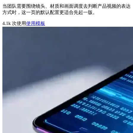
当团队需要围绕镜头、材质和画面调度去判断产品视频的表达
方式时，这一页的默认配置更适合先起一版。
4.1k
次使用
使用模板