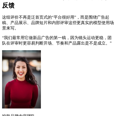
反馈
这组评价不再是泛首页式的“平台很好用”，而是围绕广告起
稿、产品展示、品牌短片和内部评审这些更真实的模型使用场
景来写。
“
我们最常用它做新品广告的第一稿，因为镜头运动更稳，团
队在评审时更容易判断开场、节奏和产品露出是不是成立。
”