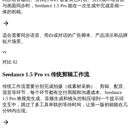
与画面同步时，Seedance 1.5 Pro 能在一次生成中完成音画一
体的初稿。
适合需要同步语音、旁白或对话的广告脚本、产品演示和品牌
短片场景。
vs
对比 02
Seedance 1.5 Pro vs 传统剪辑工作流
传统工作流需要分别完成拍摄（或素材采购）、剪辑、配音、
混音等环节，每个环节都有交付周期和沟通成本。Seedance
1.5 Pro 将视觉生成、音频生成和镜头控制压缩到一个提示词
交互中，跳过了多工具串联的等待时间，让第一版初稿能在几
分钟内出现。