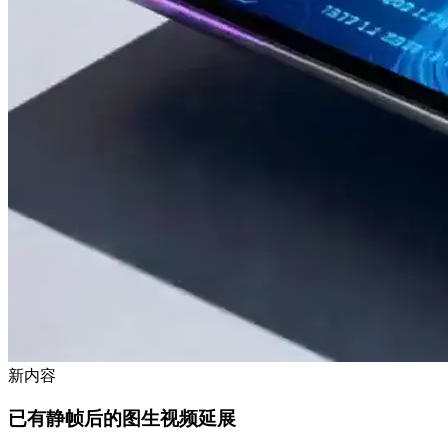
新内容
已有静帧后的图生视频延展