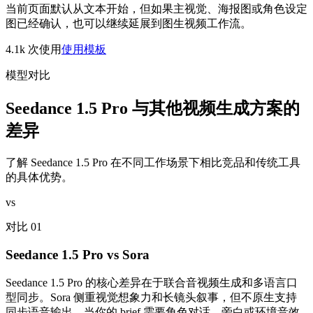
当前页面默认从文本开始，但如果主视觉、海报图或角色设定
图已经确认，也可以继续延展到图生视频工作流。
4.1k
次使用
使用模板
模型对比
Seedance 1.5 Pro 与其他视频生成方案的
差异
了解 Seedance 1.5 Pro 在不同工作场景下相比竞品和传统工具
的具体优势。
vs
对比 01
Seedance 1.5 Pro vs Sora
Seedance 1.5 Pro 的核心差异在于联合音视频生成和多语言口
型同步。Sora 侧重视觉想象力和长镜头叙事，但不原生支持
同步语音输出。当你的 brief 需要角色对话、旁白或环境音效