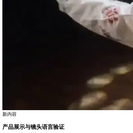
新内容
产品展示与镜头语言验证