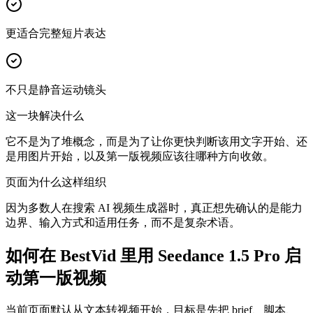
更适合完整短片表达
不只是静音运动镜头
这一块解决什么
它不是为了堆概念，而是为了让你更快判断该用文字开始、还
是用图片开始，以及第一版视频应该往哪种方向收敛。
页面为什么这样组织
因为多数人在搜索 AI 视频生成器时，真正想先确认的是能力
边界、输入方式和适用任务，而不是复杂术语。
如何在 BestVid 里用 Seedance 1.5 Pro 启
动第一版视频
当前页面默认从文本转视频开始，目标是先把 brief、脚本、