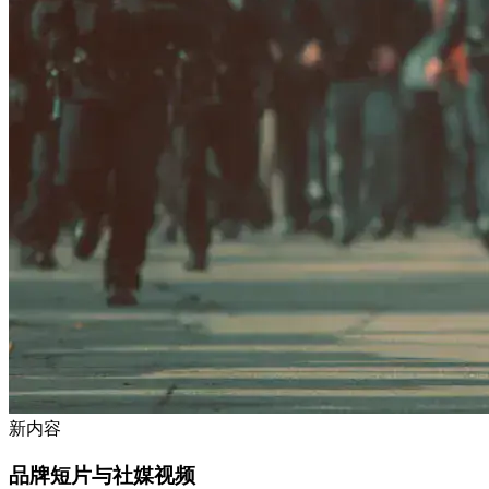
新内容
品牌短片与社媒视频