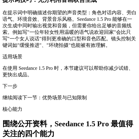
在提示词中明确描述你期望的声音类型：角色对话内容、旁白
语气、环境音效、背景音乐风格。Seedance 1.5 Pro 能够在一
次生成中同时输出视觉和音频，但需要你给出足够的音频线
索。例如写"一位年轻女性用温暖的语气说欢迎回家"会比只
写"一个女人说话"得到更准确的口型和音色匹配。镜头控制关
键词如"缓慢推进"、"环绕拍摄"也能被有效理解。
适用场景
在使用 Seedance 1.5 Pro 时，本节建议可以帮助你减少试错、
更快出成品。
下一步
继续阅读下一节：优势场景与已知限制
核心能力
围绕公开资料，Seedance 1.5 Pro 最值得
关注的四个能力