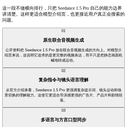
这一段不做横向排行，只把 Seedance 1.5 Pro 自己的能力边界
讲清楚。这样更适合模型介绍页，也更接近用户真正会搜索的
问题。
0
1
原生联合音视频生成
公开资料把 Seedance 1.5 Pro 放在联合音视频生成的方向上。对模型介
绍页来说，这说明它追求的是更完整的视频表达，而不只是把静态画面机
械地转成运动。
0
2
复杂指令与镜头语言理解
从官方介绍来看，Seedance 1.5 Pro 更强调复杂提示词、镜头运动和场
景切换的理解能力。这使它更适合导演感更强的广告片、产品片和剧情段
落。
0
3
多语言与方言口型同步