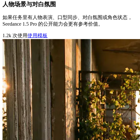
人物场景与对白氛围
如果任务里有人物表演、口型同步、对白氛围或角色状态，
Seedance 1.5 Pro 的公开能力会更有参考价值。
1.2k
次使用
使用模板