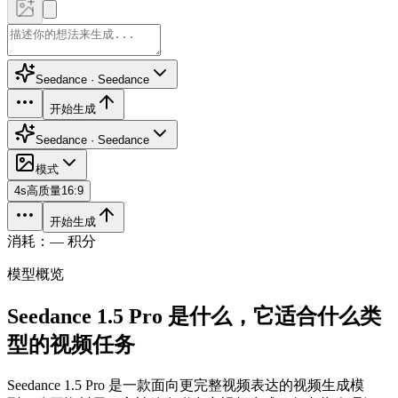
Seedance · Seedance
开始生成
Seedance · Seedance
模式
4
s
高质量
16:9
开始生成
消耗：— 积分
模型概览
Seedance 1.5 Pro 是什么，它适合什么类
型的视频任务
Seedance 1.5 Pro 是一款面向更完整视频表达的视频生成模