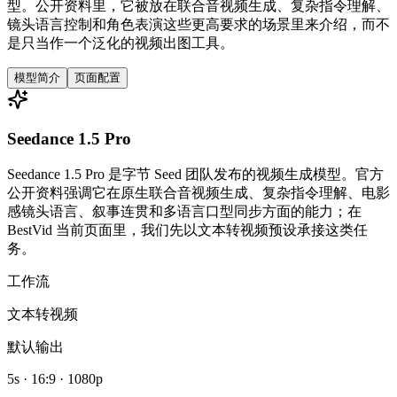
型。公开资料里，它被放在联合音视频生成、复杂指令理解、
镜头语言控制和角色表演这些更高要求的场景里来介绍，而不
是只当作一个泛化的视频出图工具。
模型简介
页面配置
Seedance 1.5 Pro
Seedance 1.5 Pro 是字节 Seed 团队发布的视频生成模型。官方
公开资料强调它在原生联合音视频生成、复杂指令理解、电影
感镜头语言、叙事连贯和多语言口型同步方面的能力；在
BestVid 当前页面里，我们先以文本转视频预设承接这类任
务。
工作流
文本转视频
默认输出
5s · 16:9 · 1080p