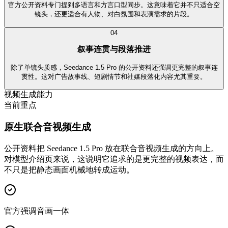
官方公开资料专门提到多语言和方言口型同步。这意味着它并不只适合空
镜头，还更适合有人物、对白氛围和表演需求的片段。
0
4
叙事连贯与段落推进
除了单镜头质感，Seedance 1.5 Pro 的公开资料还强调更完整的叙事连
贯性。这对广告故事线、短剧情节和社媒段落化内容尤其重要。
视频生成能力
当前重点
原生联合音视频生成
公开资料把 Seedance 1.5 Pro 放在联合音视频生成的方向上。
对模型介绍页来说，这说明它追求的是更完整的视频表达，而
不只是把静态画面机械地转成运动。
官方强调音画一体