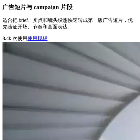
广告短片与 campaign 片段
适合把 brief、卖点和镜头设想快速转成第一版广告短片，优
先验证开场、节奏和画面表达。
8.4k
次使用
使用模板