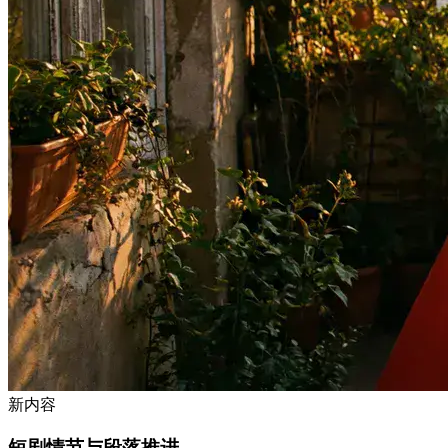
新内容
短剧情节与段落推进