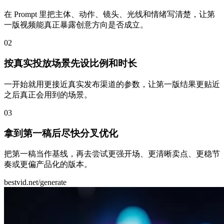
在 Prompt 里把主体、动作、镜头、光线和情绪写清楚，让第
一版视频能真正暴露创意方向是否成立。
0
2
按真实投放场景先设比例和时长
一开始就用更接近真实发布渠道的参数，让第一版结果更贴近
之后真正会用到的场景。
0
3
拿到第一稿后尽快分叉优化
把第一稿当作基线，再去尝试更强开场、更清晰卖点、更稳节
奏或更偏产品化的版本。
bestvid.net/generate