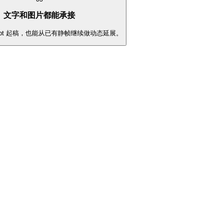
文字和图片都能承接
ompt 起稿，也能从已有静帧继续做动态延展。