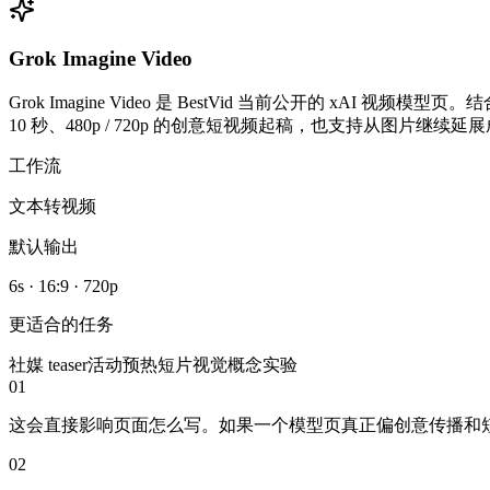
Grok Imagine Video
Grok Imagine Video 是 BestVid 当前公开的 xAI
10 秒、480p / 720p 的创意短视频起稿，也支持从图片继续
工作流
文本转视频
默认输出
6s · 16:9 · 720p
更适合的任务
社媒 teaser
活动预热短片
视觉概念实验
01
这会直接影响页面怎么写。如果一个模型页真正偏创意传播和
02