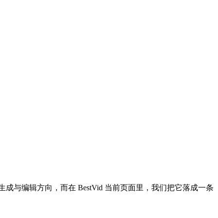
下的视频生成与编辑方向，而在 BestVid 当前页面里，我们把它落成一条