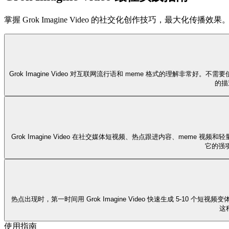
掌握 Grok Imagine Video 的社交化创作技巧，最大化传播效果
Grok Imagine Video 对互联网流行语和 meme 格式的理解非常
的描
Grok Imagine Video 在社交媒体短视频、热点跟进内容、me
它的强
热点出现时，第一时间用 Grok Imagine Video 快速生成 5-10
这
使用指南