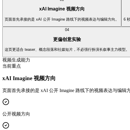
xAI Imagine 视频方向
页面首先承接的是 xAI 公开 Imagine 路线下的视频表达与编辑方向。
6
0
4
更偏创意实验
这页更适合 teaser、概念段落和社媒短片，不必强行扮演长叙事主力模型。
视频生成能力
当前重点
xAI Imagine 视频方向
页面首先承接的是 xAI 公开 Imagine 路线下的视频表达与编辑
公开视频方向