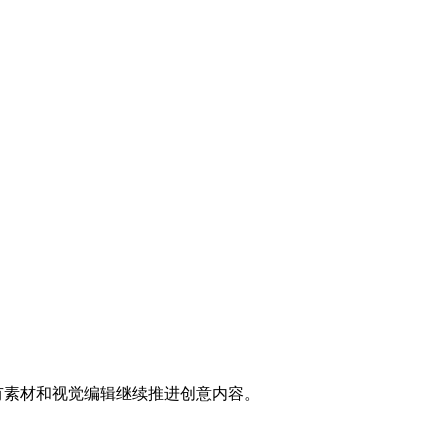
示词、已有素材和视觉编辑继续推进创意内容。