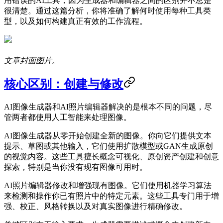
用错误的AI工具，因为生成器和编辑器之间的区别并不总是
很清楚。通过这篇分析，你将准确了解何时使用每种工具类
型，以及如何构建真正有效的工作流程。
文章封面图片。
核心区别：创建与修改
AI图像生成器和AI照片编辑器解决的是根本不同的问题，尽
管两者都使用人工智能来处理图像。
AI图像生成器从零开始创建全新的图像。你向它们提供文本
提示、草图或其他输入，它们使用扩散模型或GAN生成原创
的视觉内容。这些工具擅长概念可视化、原创资产创建和创意
探索，特别是当你没有现有图像可用时。
AI照片编辑器修改和增强现有图像。它们使用机器学习算法
来检测和操作你已有照片中的特定元素。这些工具专门用于增
强、校正、风格转换以及对真实图像进行精确修改。