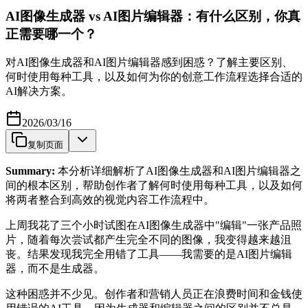
AI图像生成器 vs AI图片编辑器：有什么区别，你真
正需要哪一个？
对AI图像生成器和AI图片编辑器感到困惑？了解主要区别、
何时使用每种工具，以及如何为你的创意工作流程选择合适的
AI解决方案。
2026/03/16
复制页面
Summary:
本分析详细解析了AI图像生成器和AI图片编辑器之
间的根本区别，帮助创作者了解何时使用每种工具，以及如何
将两者整合到高效的视觉内容工作流程中。
上周我花了三个小时试图在AI图像生成器中"编辑"一张产品照
片，随着每次尝试都产生完全不同的图像，我变得越来越沮
丧。结果发现我完全用错了工具——我需要的是AI图片编辑
器，而不是生成器。
这种困惑并不少见。创作者和营销人员正在浪费时间和金钱使