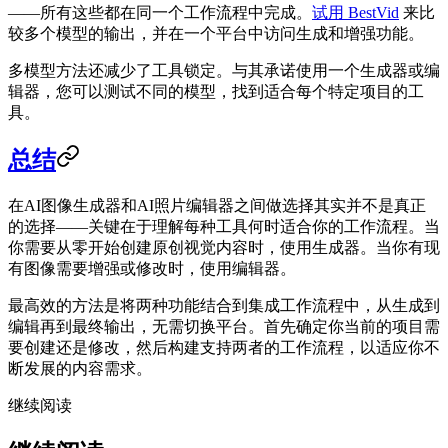
——所有这些都在同一个工作流程中完成。
试用 BestVid
来比
较多个模型的输出，并在一个平台中访问生成和增强功能。
多模型方法还减少了工具锁定。与其承诺使用一个生成器或编
辑器，您可以测试不同的模型，找到适合每个特定项目的工
具。
总结
在AI图像生成器和AI照片编辑器之间做选择其实并不是真正
的选择——关键在于理解每种工具何时适合你的工作流程。当
你需要从零开始创建原创视觉内容时，使用生成器。当你有现
有图像需要增强或修改时，使用编辑器。
最高效的方法是将两种功能结合到集成工作流程中，从生成到
编辑再到最终输出，无需切换平台。首先确定你当前的项目需
要创建还是修改，然后构建支持两者的工作流程，以适应你不
断发展的内容需求。
继续阅读