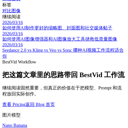
标签
对比
图像
继续阅读
2026/03/16
如何使用AI制作更好的缩略图、封面图和社交媒体帖子
2026/03/16
如何使用AI图像增强器和AI图像放大工具拯救低质量图像
2026/03/16
Seedance 2.0 vs Kling vs Veo vs Sora: 哪种AI视频工作流程适合
你
BestVid Workflow
把这篇文章里的思路带回 BestVid 工作流
继续阅读固然重要，但真正的价值在于把模型、Prompt 和流
程放回实际创作。
查看 Pricing
返回 Blog 首页
图片模型
Nano Banana