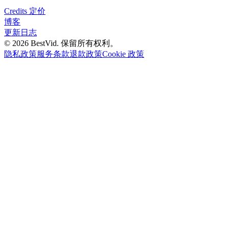
Credits 定价
博客
更新日志
©
2026
BestVid.
保留所有权利。
隐私政策
服务条款
退款政策
Cookie 政策