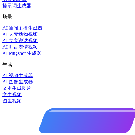
提示词生成器
场景
AI 新闻主播生成器
AI 人变动物视频
AI 宝宝说话视频
AI 吐舌表情视频
AI Mugshot 生成器
生成
AI 视频生成器
AI 图像生成器
文本生成图片
文生视频
图生视频