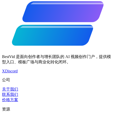
BestVid 是面向创作者与增长团队的 AI 视频创作门户，提供模
型入口、模板广场与商业化转化闭环。
X
Discord
公司
关于我们
联系我们
价格方案
资源