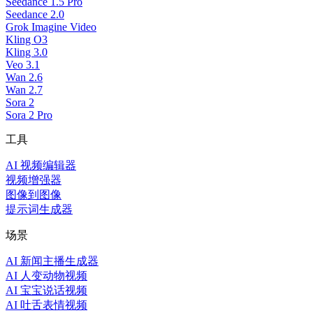
Seedance 1.5 Pro
Seedance 2.0
Grok Imagine Video
Kling O3
Kling 3.0
Veo 3.1
Wan 2.6
Wan 2.7
Sora 2
Sora 2 Pro
工具
AI 视频编辑器
视频增强器
图像到图像
提示词生成器
场景
AI 新闻主播生成器
AI 人变动物视频
AI 宝宝说话视频
AI 吐舌表情视频