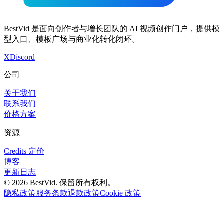
BestVid 是面向创作者与增长团队的 AI 视频创作门户，提供模
型入口、模板广场与商业化转化闭环。
X
Discord
公司
关于我们
联系我们
价格方案
资源
Credits 定价
博客
更新日志
©
2026
BestVid.
保留所有权利。
隐私政策
服务条款
退款政策
Cookie 政策