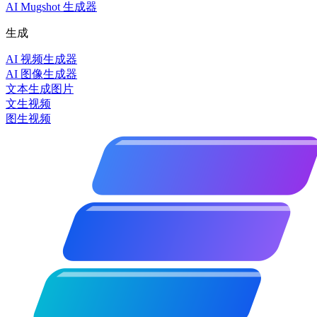
AI Mugshot 生成器
生成
AI 视频生成器
AI 图像生成器
文本生成图片
文生视频
图生视频