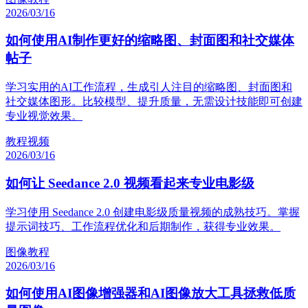
2026/03/16
如何使用AI制作更好的缩略图、封面图和社交媒体
帖子
学习实用的AI工作流程，生成引人注目的缩略图、封面图和
社交媒体图形。比较模型、提升质量，无需设计技能即可创建
专业视觉效果。
教程
视频
2026/03/16
如何让 Seedance 2.0 视频看起来专业电影级
学习使用 Seedance 2.0 创建电影级质量视频的成熟技巧。掌握
提示词技巧、工作流程优化和后期制作，获得专业效果。
图像
教程
2026/03/16
如何使用AI图像增强器和AI图像放大工具拯救低质