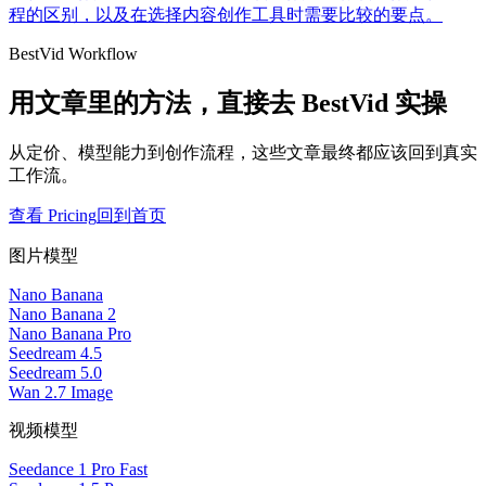
程的区别，以及在选择内容创作工具时需要比较的要点。
BestVid Workflow
用文章里的方法，直接去 BestVid 实操
从定价、模型能力到创作流程，这些文章最终都应该回到真实
工作流。
查看 Pricing
回到首页
图片模型
Nano Banana
Nano Banana 2
Nano Banana Pro
Seedream 4.5
Seedream 5.0
Wan 2.7 Image
视频模型
Seedance 1 Pro Fast